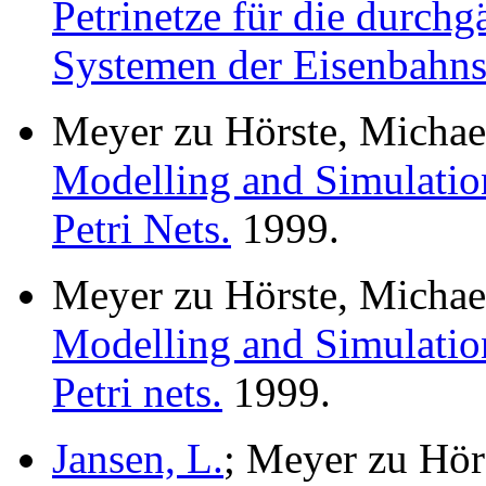
Petrinetze für die durch
Systemen der Eisenbahns
Meyer zu Hörste, Michae
Modelling and Simulatio
Petri Nets.
1999.
Meyer zu Hörste, Michae
Modelling and Simulatio
Petri nets.
1999.
Jansen, L.
; Meyer zu Hör