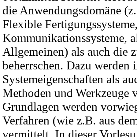
die Anwendungsdomäne (z.B
Flexible Fertigungssysteme,
Kommunikationssysteme, al
Allgemeinen) als auch die
beherrschen. Dazu werden 
Systemeigenschaften als au
Methoden und Werkzeuge vor
Grundlagen werden vorwiege
Verfahren (wie z.B. aus dem
vermittelt. In dieser Vorles