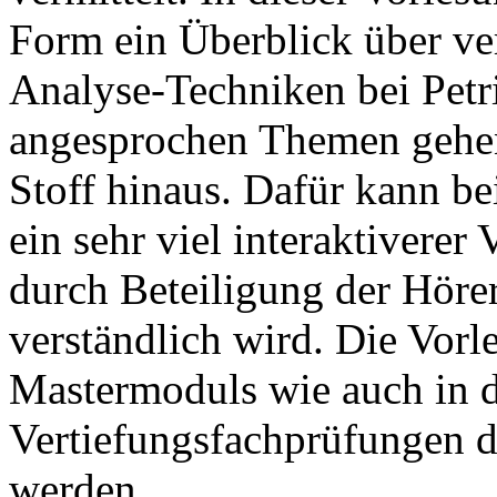
Form ein Überblick über ve
Analyse-Techniken bei Petr
angesprochen Themen gehe
Stoff hinaus. Dafür kann be
ein sehr viel interaktiverer
durch Beteiligung der Hörer
verständlich wird. Die Vorl
Mastermoduls wie auch in d
Vertiefungsfachprüfungen 
werden.