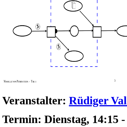
Veranstalter:
Rüdiger Va
Termin: Dienstag, 14:15 -