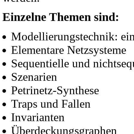
Einzelne Themen sind:
Modellierungstechnik: ein
Elementare Netzsysteme
Sequentielle und nichtseq
Szenarien
Petrinetz-Synthese
Traps und Fallen
Invarianten
Überdeckungsgraphen