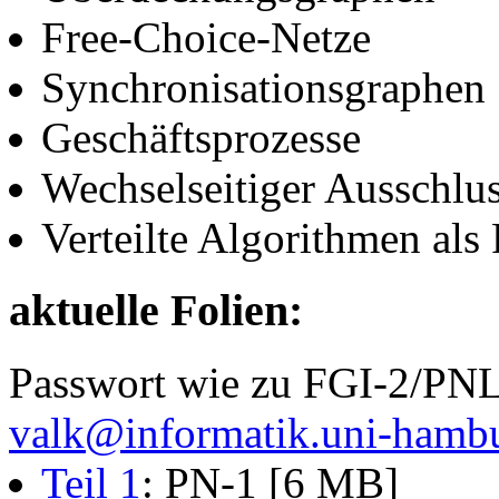
Free-Choice-Netze
Synchronisationsgraphen
Geschäftsprozesse
Wechselseitiger Ausschlus
Verteilte Algorithmen als 
aktuelle Folien:
Passwort wie zu FGI-2/PNL 
valk@informatik.uni-hamb
Teil 1
: PN-1 [6 MB]