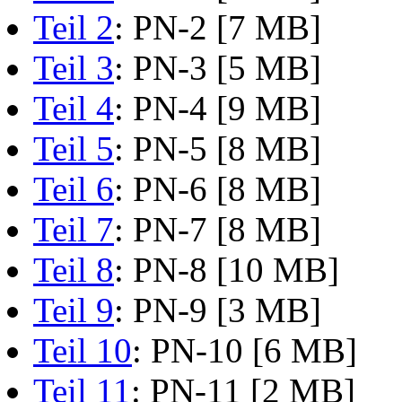
Teil 2
: PN-2 [7 MB]
Teil 3
: PN-3 [5 MB]
Teil 4
: PN-4 [9 MB]
Teil 5
: PN-5 [8 MB]
Teil 6
: PN-6 [8 MB]
Teil 7
: PN-7 [8 MB]
Teil 8
: PN-8 [10 MB]
Teil 9
: PN-9 [3 MB]
Teil 10
: PN-10 [6 MB]
Teil 11
: PN-11 [2 MB]