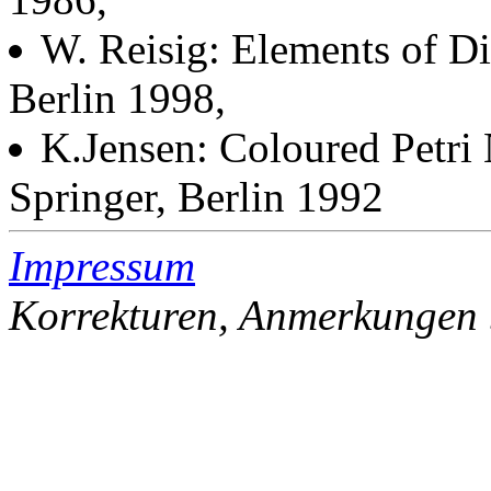
W. Reisig: Elements of Di
Berlin 1998,
K.Jensen: Coloured Petr
Springer, Berlin 1992
Impressum
Korrekturen, Anmerkungen 